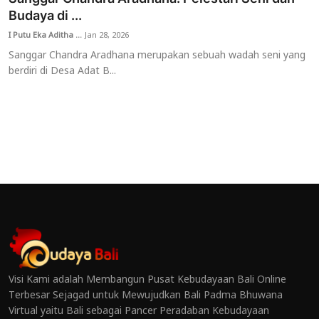
Budaya di ...
I Putu Eka Aditha ...
Jan 28, 2026
Sanggar Chandra Aradhana merupakan sebuah wadah seni yang
berdiri di Desa Adat B...
Visi Kami adalah Membangun Pusat Kebudayaan Bali Online
Terbesar Sejagad untuk Mewujudkan Bali Padma Bhuwana
Virtual yaitu Bali sebagai Pancer Peradaban Kebudayaan