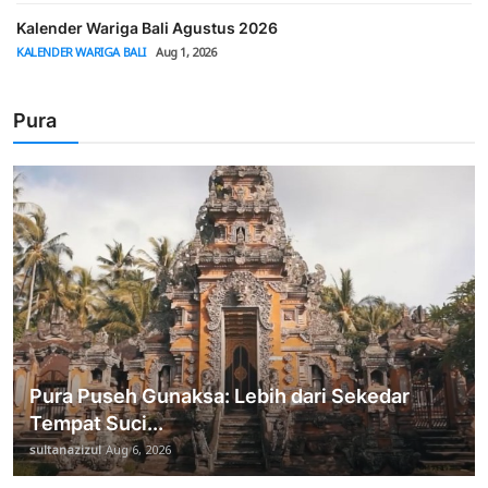
Kalender Wariga Bali Agustus 2026
KALENDER WARIGA BALI
Aug 1, 2026
Pura
Pura Puseh Gunaksa: Lebih dari Sekedar
Tempat Suci...
sultanazizul
Aug 6, 2026