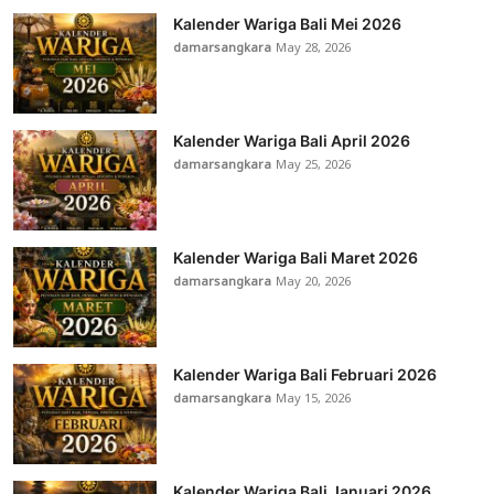
Kalender Wariga Bali Mei 2026
damarsangkara
May 28, 2026
Kalender Wariga Bali April 2026
damarsangkara
May 25, 2026
Kalender Wariga Bali Maret 2026
damarsangkara
May 20, 2026
Kalender Wariga Bali Februari 2026
damarsangkara
May 15, 2026
Kalender Wariga Bali Januari 2026