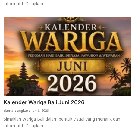
informatif. Disajikan ...
Kalender Wariga Bali Juni 2026
damarsangkara
Jun 6, 2026
Simaklah Wariga Bali dalam bentuk visual yang menarik dan
informatif. Disajikan ...