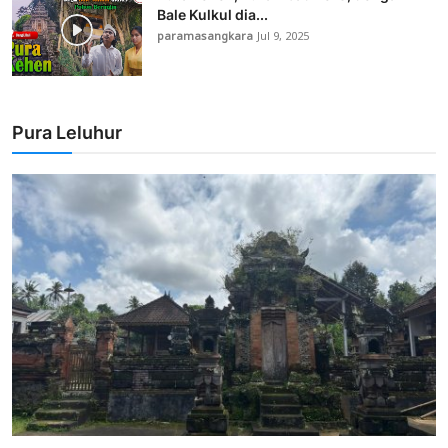
Bale Kulkul dia...
paramasangkara
Jul 9, 2025
Pura Leluhur