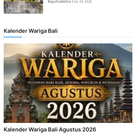
BayuYudistira
Feb 24, 2026
Kalender Wariga Bali
Kalender Wariga Bali Agustus 2026