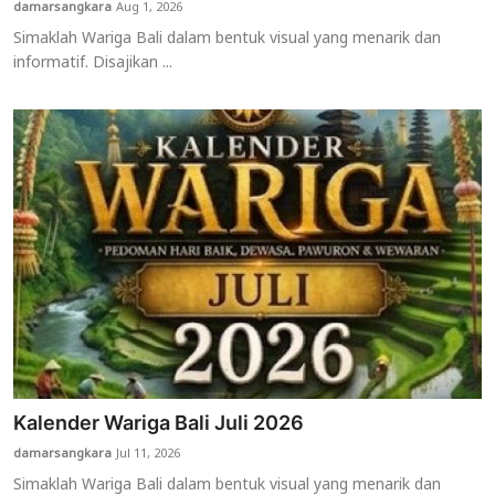
damarsangkara
Aug 1, 2026
Simaklah Wariga Bali dalam bentuk visual yang menarik dan
informatif. Disajikan ...
Kalender Wariga Bali Juli 2026
damarsangkara
Jul 11, 2026
Simaklah Wariga Bali dalam bentuk visual yang menarik dan