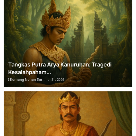
Tangkas Putra Arya Kanuruhan: Tragedi
Kesalahpaham...
I Komang Nohan Sur...
Jul 31, 2026