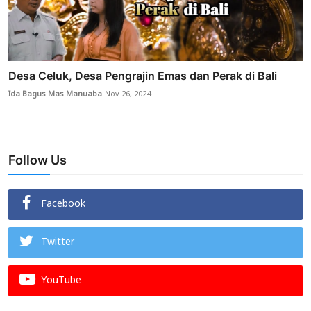
Desa Celuk, Desa Pengrajin Emas dan Perak di Bali
Ida Bagus Mas Manuaba
Nov 26, 2024
Follow Us
Facebook
Twitter
YouTube