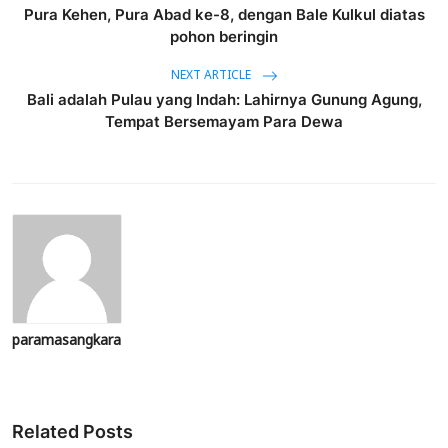
Pura Kehen, Pura Abad ke-8, dengan Bale Kulkul diatas
pohon beringin
NEXT ARTICLE
Bali adalah Pulau yang Indah: Lahirnya Gunung Agung,
Tempat Bersemayam Para Dewa
paramasangkara
Related Posts