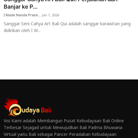
Banjar ke P...
I Made Nanda Prase...
Jan 1, 2026
Sanggar Seni Cahya Art Bali Qui adalah sanggar karawitan yang
didirikan oleh I W...
Visi Kami adalah Membangun Pusat Kebudayaan Bali Online
Terbesar Sejagad untuk Mewujudkan Bali Padma Bhuwana
Virtual yaitu Bali sebagai Pancer Peradaban Kebudayaan