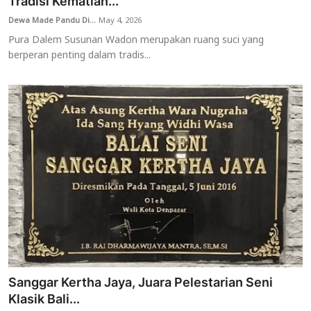
Tradisi Kematian...
Dewa Made Pandu Di...
May 4, 2026
Pura Dalem Susunan Wadon merupakan ruang suci yang
berperan penting dalam tradis...
Sanggar Kertha Jaya, Juara Pelestarian Seni
Klasik Bali...