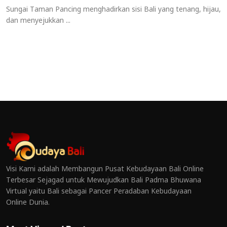
Sungai Taman Pancing menghadirkan sisi Bali yang tenang, hijau,
dan menyejukkan ...
Visi Kami adalah Membangun Pusat Kebudayaan Bali Online
Terbesar Sejagad untuk Mewujudkan Bali Padma Bhuwana
Virtual yaitu Bali sebagai Pancer Peradaban Kebudayaan
Online Dunia.