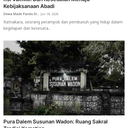
Kebijaksanaan Abadi
Dewa Made Pandu Di...
Jun 18, 2026
Ratnakara, seorang perampok dan pembunuh yang hidup dalam
kegelapan dan kesesata...
Pura Dalem Susunan Wadon: Ruang Sakral