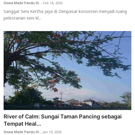
Dewa Made Pandu Di...
Feb 18, 2026
Sanggar Seni Kertha Jaya di Denpasar konsisten menjadi ruang
pelestarian seni kl...
River of Calm: Sungai Taman Pancing sebagai
Tempat Heal...
Dewa Made Pandu Di...
Jan 10, 2026