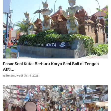
Pasar Seni Kuta: Berburu Karya Seni Bali di Tengah
Akti...
gilbertmulyadi
Oct 4, 2023