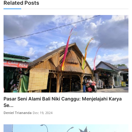
Related Posts
Pasar Seni Alami Bali Niki Canggu: Menjelajahi Karya
Se...
Deniel Triananda
Dec 19, 2024