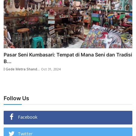
Pasar Seni Kumbasari: Tempat di Mana Seni dan Tradisi
B...
I Gede Metra Shand...
Oct 31, 2024
Follow Us
Facebook
Twitter