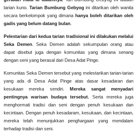
tarian kuno.
Tarian Bumbung Gebyog
ini ditarikan oleh wanita
secara berkelompok yang dimana
hanya boleh ditarikan oleh
gadis yang belum datang bulan
.
Pelestarian dari kedua tarian tradisional ini dilakukan melalui
Seka Demen
. Seka Demen adalah sekumpulan orang atau
dapat disebut juga dengan komunitas yang dimana senang
dengan seni yang berasal dari Desa Adat Pinge.
Komunitas Seka Demen tersebut yang melestarikan tarian-tarian
yang ada di Desa Adat Pinge atas dasar kesadaran dan
kesukaan mereka sendiri.
Mereka sangat menyadari
pentingnya warisan budaya tersebut.
Serta mereka juga
menghormati tradisi dan seni dengan penuh kesukaan dan
kecintaan. Dengan penuh kesadaram, kesukaan, dan kecintaan,
mereka telah menunjukkan penghargaan yang mendalam
terhadap tradisi dan seni.