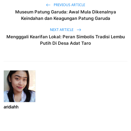
PREVIOUS ARTICLE
Museum Patung Garuda: Awal Mula Dikenalnya
Keindahan dan Keagungan Patung Garuda
NEXT ARTICLE
Mengggali Kearifan Lokal: Peran Simbolis Tradisi Lembu
Putih Di Desa Adat Taro
aridiahh