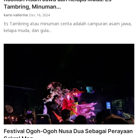
Tambring, Minuman...
karin vallerine
Dec 16, 2024
Es Tambring atau minuman cerita adalah campuran asam jawa,
kelapa muda, dan gula...
Festival Ogoh-Ogoh Nusa Dua Sebagai Perayaan