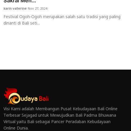
Sakral Men...
karin vallerine
Nov 27, 2024
Festival Ogoh-Ogoh merupakan salah satu tradisi yang paling
dinanti di Bali seti...
Visi Kami adalah Membangun Pusat Kebudayaan Bali Online
Terbesar Sejagad untuk Mewujudkan Bali Padma Bhuwana
Virtual yaitu Bali sebagai Pancer Peradaban Kebudayaan
Online Dunia.