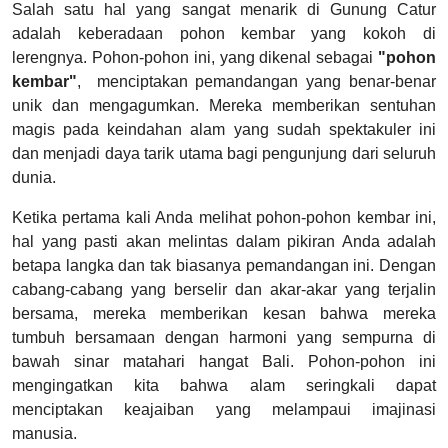
Salah satu hal yang sangat menarik di Gunung Catur
adalah keberadaan pohon kembar yang kokoh di
lerengnya. Pohon-pohon ini, yang dikenal sebagai
"pohon
kembar"
, menciptakan pemandangan yang benar-benar
unik dan mengagumkan. Mereka memberikan sentuhan
magis pada keindahan alam yang sudah spektakuler ini
dan menjadi daya tarik utama bagi pengunjung dari seluruh
dunia.
Ketika pertama kali Anda melihat pohon-pohon kembar ini,
hal yang pasti akan melintas dalam pikiran Anda adalah
betapa langka dan tak biasanya pemandangan ini. Dengan
cabang-cabang yang berselir dan akar-akar yang terjalin
bersama, mereka memberikan kesan bahwa mereka
tumbuh bersamaan dengan harmoni yang sempurna di
bawah sinar matahari hangat Bali. Pohon-pohon ini
mengingatkan kita bahwa alam seringkali dapat
menciptakan keajaiban yang melampaui imajinasi
manusia.