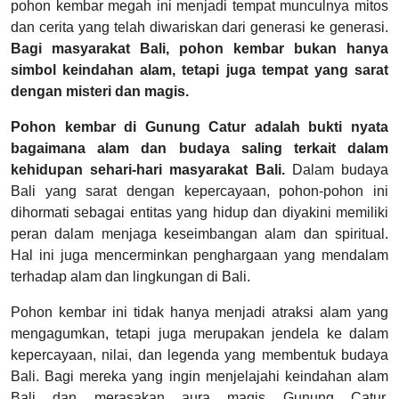
pohon kembar megah ini menjadi tempat munculnya mitos
dan cerita yang telah diwariskan dari generasi ke generasi.
Bagi masyarakat Bali, pohon kembar bukan hanya
simbol keindahan alam, tetapi juga tempat yang sarat
dengan misteri dan magis.
Pohon kembar di Gunung Catur adalah bukti nyata
bagaimana alam dan budaya saling terkait dalam
kehidupan sehari-hari masyarakat Bali.
Dalam budaya
Bali yang sarat dengan kepercayaan, pohon-pohon ini
dihormati sebagai entitas yang hidup dan diyakini memiliki
peran dalam menjaga keseimbangan alam dan spiritual.
Hal ini juga mencerminkan penghargaan yang mendalam
terhadap alam dan lingkungan di Bali.
Pohon kembar ini tidak hanya menjadi atraksi alam yang
mengagumkan, tetapi juga merupakan jendela ke dalam
kepercayaan, nilai, dan legenda yang membentuk budaya
Bali. Bagi mereka yang ingin menjelajahi keindahan alam
Bali dan merasakan aura magis Gunung Catur,