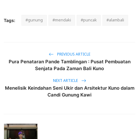
#gunung
#mendaki
#puncak
#alambali
Tags:
PREVIOUS ARTICLE
Pura Penataran Pande Tamblingan : Pusat Pembuatan
Senjata Pada Zaman Bali Kuno
NEXT ARTICLE
Menelisik Keindahan Seni Ukir dan Arsitektur Kuno dalam
Candi Gunung Kawi