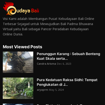
Visi Kami adalah Membangun Pusat Kebudayaan Bali Online
Terbesar Sejagad untuk Mewujudkan Bali Padma Bhuwana
Virtual yaitu Bali sebagai Pancer Peradaban Kebudayaan
Online Dunia.
Most Viewed Posts
Penunggun Karang : Sebuah Benteng
Kuat Skala serta...
Candra Arisma
Dec 6, 2023
Pura Kedatuan Raksa Sidhi: Tempat
Penglukatan di J...
aryaprm
May 5, 2024