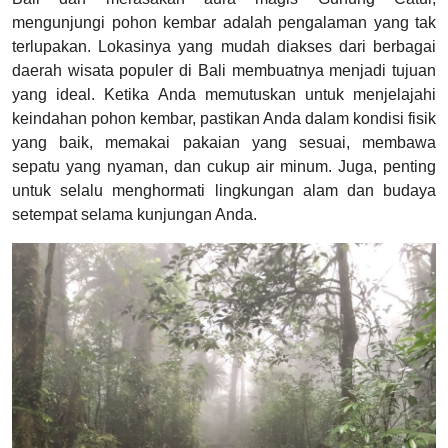
mengunjungi pohon kembar adalah pengalaman yang tak
terlupakan. Lokasinya yang mudah diakses dari berbagai
daerah wisata populer di Bali membuatnya menjadi tujuan
yang ideal. Ketika Anda memutuskan untuk menjelajahi
keindahan pohon kembar, pastikan Anda dalam kondisi fisik
yang baik, memakai pakaian yang sesuai, membawa
sepatu yang nyaman, dan cukup air minum. Juga, penting
untuk selalu menghormati lingkungan alam dan budaya
setempat selama kunjungan Anda.