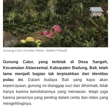
Gunung Catur (Sumber Photo : Koleksi Pribadi)
Gunung Catur, yang terletak di Desa Sangeh,
Kecamatan Abiansemal, Kabupaten Badung, Bali, telah
lama menjadi bagian tak terpisahkan dari identitas
pulau ini.
Dalam budaya Bali yang kaya akan
kepercayaan, gunung ini dianggap suci dan dihormati, tidak
hanya karena keindahannya yang menawan, tetapi juga
karena perannya yang penting dalam cerita dan mitos yang
mengelilinginya.