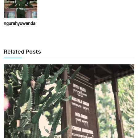
ngurahyuwanda
Related Posts