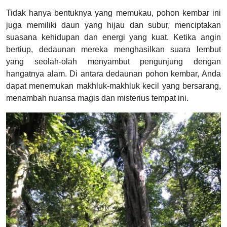
Tidak hanya bentuknya yang memukau, pohon kembar ini
juga memiliki daun yang hijau dan subur, menciptakan
suasana kehidupan dan energi yang kuat. Ketika angin
bertiup, dedaunan mereka menghasilkan suara lembut
yang seolah-olah menyambut pengunjung dengan
hangatnya alam. Di antara dedaunan pohon kembar, Anda
dapat menemukan makhluk-makhluk kecil yang bersarang,
menambah nuansa magis dan misterius tempat ini.