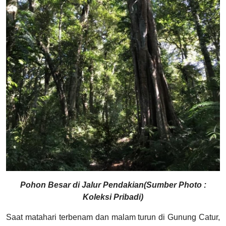
Pohon Besar di Jalur Pendakian(Sumber Photo :
Koleksi Pribadi)
Saat matahari terbenam dan malam turun di Gunung Catur,