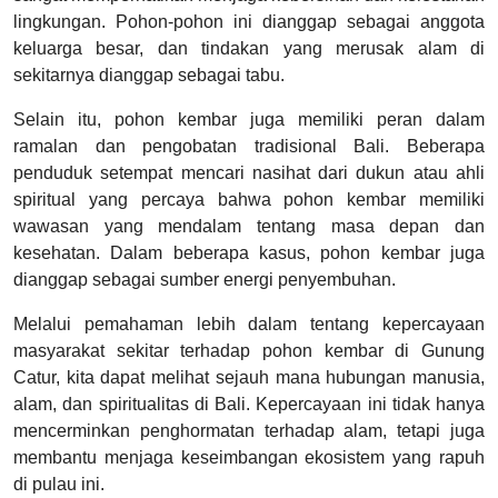
lingkungan. Pohon-pohon ini dianggap sebagai anggota
keluarga besar, dan tindakan yang merusak alam di
sekitarnya dianggap sebagai tabu.
Selain itu, pohon kembar juga memiliki peran dalam
ramalan dan pengobatan tradisional Bali. Beberapa
penduduk setempat mencari nasihat dari dukun atau ahli
spiritual yang percaya bahwa pohon kembar memiliki
wawasan yang mendalam tentang masa depan dan
kesehatan. Dalam beberapa kasus, pohon kembar juga
dianggap sebagai sumber energi penyembuhan.
Melalui pemahaman lebih dalam tentang kepercayaan
masyarakat sekitar terhadap pohon kembar di Gunung
Catur, kita dapat melihat sejauh mana hubungan manusia,
alam, dan spiritualitas di Bali. Kepercayaan ini tidak hanya
mencerminkan penghormatan terhadap alam, tetapi juga
membantu menjaga keseimbangan ekosistem yang rapuh
di pulau ini.