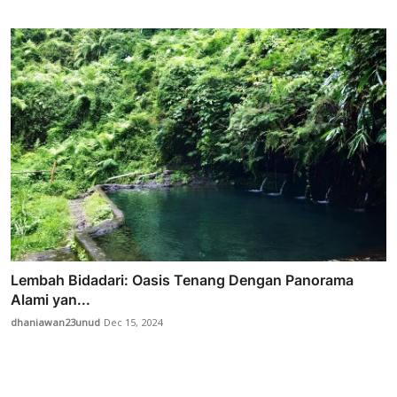
Lembah Bidadari: Oasis Tenang Dengan Panorama
Alami yan...
dhaniawan23unud
Dec 15, 2024