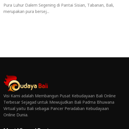
Pura Luhur Dalem Segening di Pantai Sisian, Tabanan, Bali,
merupakan pura bersej...
Visi Kami adalah Membangun Pusat Kebudayaan Bali Online
Terbesar Sejagad untuk Mewujudkan Bali Padma Bhuwana
Virtual yaitu Bali sebagai Pancer Peradaban Kebudayaan
Online Dunia.