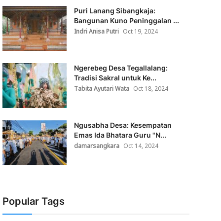
Puri Lanang Sibangkaja:
Bangunan Kuno Peninggalan ...
Indri Anisa Putri
Oct 19, 2024
Ngerebeg Desa Tegallalang:
Tradisi Sakral untuk Ke...
Tabita Ayutari Wata
Oct 18, 2024
Ngusabha Desa: Kesempatan
Emas Ida Bhatara Guru "N...
damarsangkara
Oct 14, 2024
Popular Tags