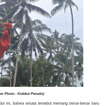
 Photo : Koleksi Penulis)
ui ini, bahwa wisata tersebut memang benar-benar baru