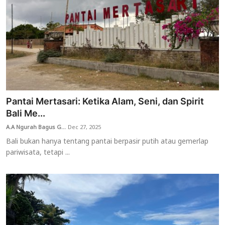
Pantai Mertasari: Ketika Alam, Seni, dan Spirit
Bali Me...
A.A Ngurah Bagus G...
Dec 27, 2025
Bali bukan hanya tentang pantai berpasir putih atau gemerlap
pariwisata, tetapi ...