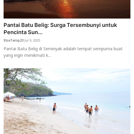
Pantai Batu Belig: Surga Tersembunyi untuk
Pencinta Sun...
ElsaTamp23
Jul 9, 2025
Pantai Batu Belig di Seminyak adalah tempat sempurna buat
yang ingin menikmati k...