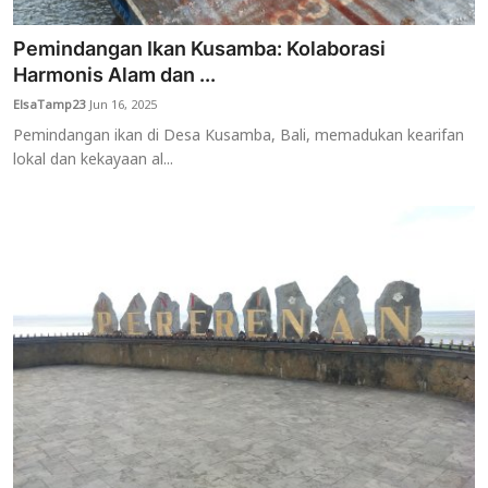
Pemindangan Ikan Kusamba: Kolaborasi
Harmonis Alam dan ...
ElsaTamp23
Jun 16, 2025
Pemindangan ikan di Desa Kusamba, Bali, memadukan kearifan
lokal dan kekayaan al...