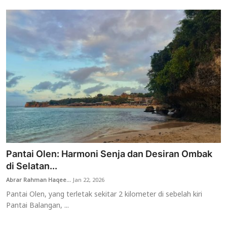
Pantai Olen: Harmoni Senja dan Desiran Ombak
di Selatan...
Abrar Rahman Haqee...
Jan 22, 2026
Pantai Olen, yang terletak sekitar 2 kilometer di sebelah kiri
Pantai Balangan, ...