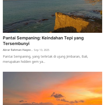
Pantai Sempaning: Keindahan Tepi yang
Tersembunyi
Abrar Rahman Haqee...
Sep 13, 2025
Pantai Sempaning, yang terletak di ujung Jimbaran, Bali,
merupakan hidden gem ya...