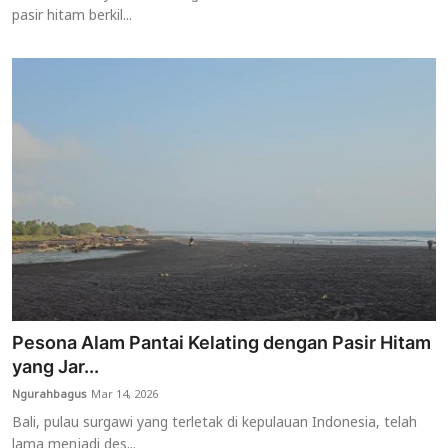
pasir hitam berkil...
Pesona Alam Pantai Kelating dengan Pasir Hitam
yang Jar...
Ngurahbagus
Mar 14, 2026
Bali, pulau surgawi yang terletak di kepulauan Indonesia, telah
lama menjadi des...