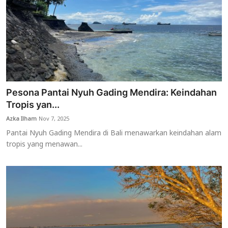
Pesona Pantai Nyuh Gading Mendira: Keindahan
Tropis yan...
Azka Ilham
Nov 7, 2025
Pantai Nyuh Gading Mendira di Bali menawarkan keindahan alam
tropis yang menawan...