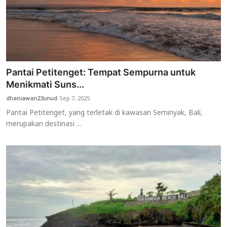
Pantai Petitenget: Tempat Sempurna untuk
Menikmati Suns...
dhaniawan23unud
Sep 7, 2025
Pantai Petitenget, yang terletak di kawasan Seminyak, Bali,
merupakan destinasi ...