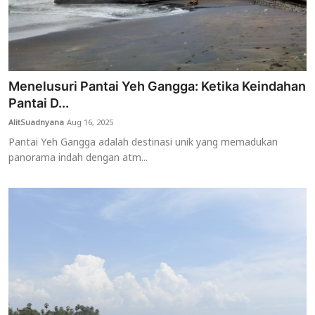
Menelusuri Pantai Yeh Gangga: Ketika Keindahan
Pantai D...
AlitSuadnyana
Aug 16, 2025
Pantai Yeh Gangga adalah destinasi unik yang memadukan
panorama indah dengan atm...