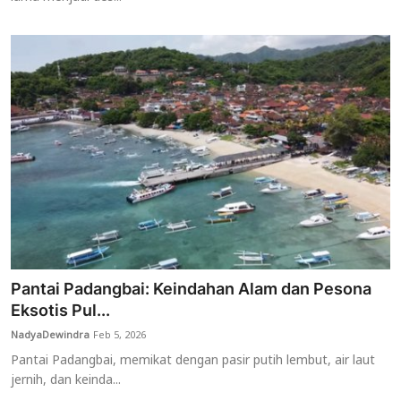
Pantai Padangbai: Keindahan Alam dan Pesona
Eksotis Pul...
NadyaDewindra
Feb 5, 2026
Pantai Padangbai, memikat dengan pasir putih lembut, air laut
jernih, dan keinda...