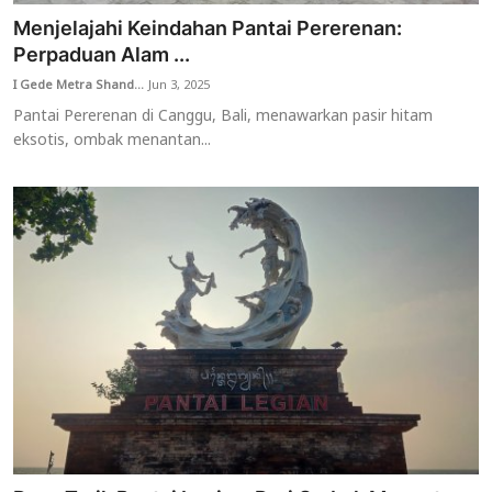
Menjelajahi Keindahan Pantai Pererenan:
Perpaduan Alam ...
I Gede Metra Shand...
Jun 3, 2025
Pantai Pererenan di Canggu, Bali, menawarkan pasir hitam
eksotis, ombak menantan...