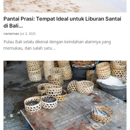
Pantai Prasi: Tempat Ideal untuk Liburan Santai
di Bali...
raviarnan
Jul 3, 2025
Pulau Bali selalu dikenal dengan keindahan alamnya yang
memukau, dan salah satu ...