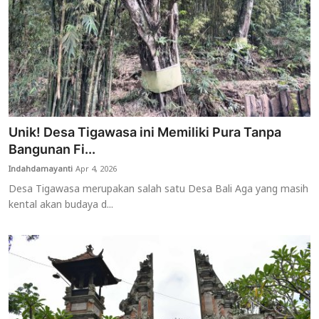
Unik! Desa Tigawasa ini Memiliki Pura Tanpa
Bangunan Fi...
Indahdamayanti
Apr 4, 2026
Desa Tigawasa merupakan salah satu Desa Bali Aga yang masih
kental akan budaya d...