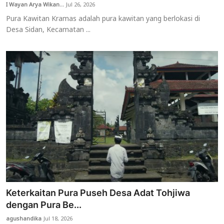
I Wayan Arya Wikan...
Jul 26, 2026
Pura Kawitan Kramas adalah pura kawitan yang berlokasi di
Desa Sidan, Kecamatan ...
Keterkaitan Pura Puseh Desa Adat Tohjiwa
dengan Pura Be...
agushandika
Jul 18, 2026