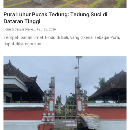
Pura Luhur Pucak Tedung: Tedung Suci di
Dataran Tinggi
I Gusti Bagus Nare...
Feb 25, 2026
Tempat ibadah umat Hindu di Bali, yang dikenal sebagai Pura,
dapat dikategorikan...