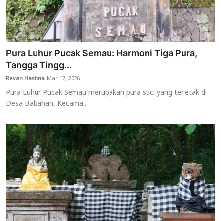
Pura Luhur Pucak Semau: Harmoni Tiga Pura,
Tangga Tingg...
Revan Hastina
Mar 17, 2026
Pura Luhur Pucak Semau merupakan pura suci yang terletak di
Desa Babahan, Kecama...