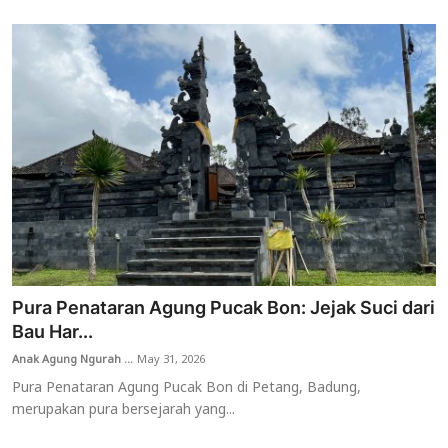
Pura Penataran Agung Pucak Bon: Jejak Suci dari
Bau Har...
Anak Agung Ngurah ...
May 31, 2026
Pura Penataran Agung Pucak Bon di Petang, Badung,
merupakan pura bersejarah yang...