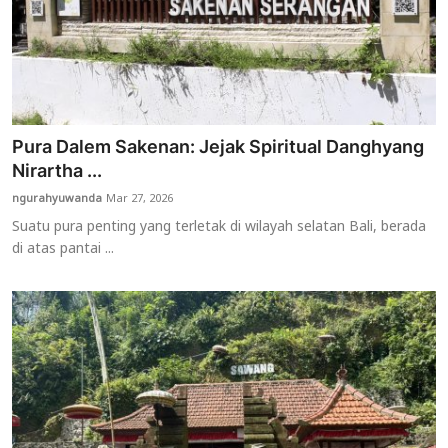
Pura Dalem Sakenan: Jejak Spiritual Danghyang
Nirartha ...
ngurahyuwanda
Mar 27, 2026
Suatu pura penting yang terletak di wilayah selatan Bali, berada
di atas pantai ...