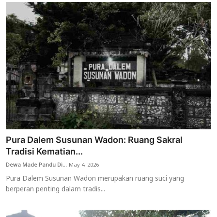
Pura Dalem Susunan Wadon: Ruang Sakral
Tradisi Kematian...
Dewa Made Pandu Di...
May 4, 2026
Pura Dalem Susunan Wadon merupakan ruang suci yang
berperan penting dalam tradis...