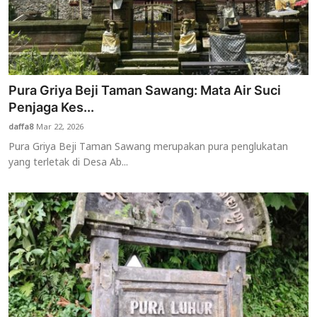
Pura Griya Beji Taman Sawang: Mata Air Suci
Penjaga Kes...
daffa8
Mar 22, 2026
Pura Griya Beji Taman Sawang merupakan pura penglukatan
yang terletak di Desa Ab...