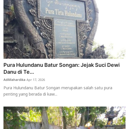
Pura Hulundanu Batur Songan: Jejak Suci Dewi
Danu di Te...
AdiMahardika
Apr 17, 2026
Pura Hulundanu Batur Songan merupakan salah satu pura
penting yang berada di kaw...