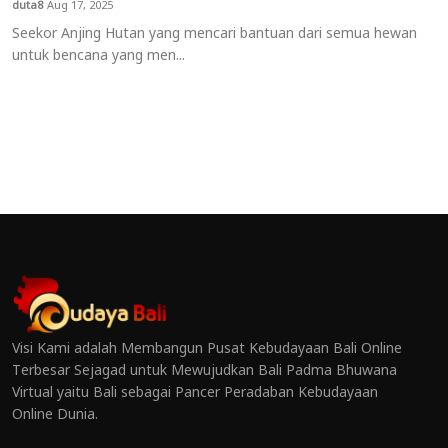
duta8
Aug 17, 2025
Seekor Anjing Hutan yang mencari bantuan dari semua hewan
untuk bencana yang men...
Visi Kami adalah Membangun Pusat Kebudayaan Bali Online
Terbesar Sejagad untuk Mewujudkan Bali Padma Bhuwana
Virtual yaitu Bali sebagai Pancer Peradaban Kebudayaan
Online Dunia.