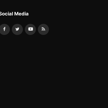
Social Media