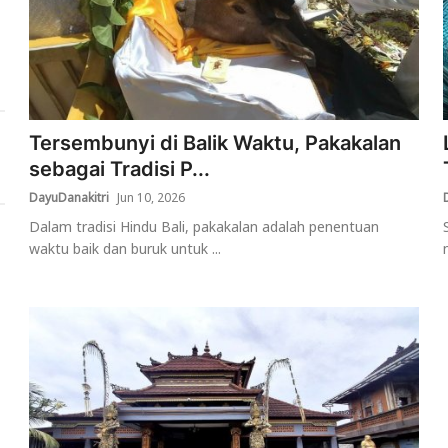
Tersembunyi di Balik Waktu, Pakakalan
sebagai Tradisi P...
DayuDanakitri
Jun 10, 2026
Dalam tradisi Hindu Bali, pakakalan adalah penentuan
waktu baik dan buruk untuk ...