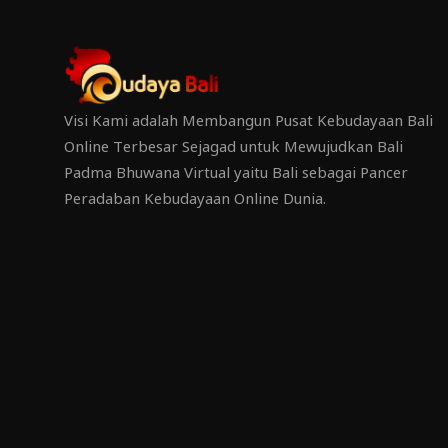
Visi Kami adalah Membangun Pusat Kebudayaan Bali
Online Terbesar Sejagad untuk Mewujudkan Bali
Padma Bhuwana Virtual yaitu Bali sebagai Pancer
Peradaban Kebudayaan Online Dunia.