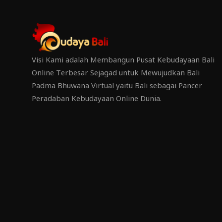
Visi Kami adalah Membangun Pusat Kebudayaan Bali
Online Terbesar Sejagad untuk Mewujudkan Bali
Padma Bhuwana Virtual yaitu Bali sebagai Pancer
Peradaban Kebudayaan Online Dunia.