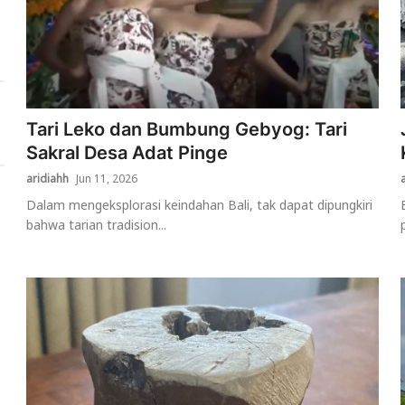
Tari Leko dan Bumbung Gebyog: Tari
Sakral Desa Adat Pinge
aridiahh
Jun 11, 2026
Dalam mengeksplorasi keindahan Bali, tak dapat dipungkiri
bahwa tarian tradision...