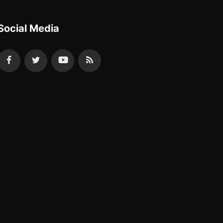
Social Media