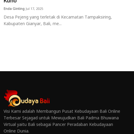
Kuno
Enda Ginting
Jul 17, 2025
Desa Pejeng yang terletak di Kecamatan Tampaksiring,
Kabupaten Gianyar, Bali, me...
Visi Kami adalah Membangun Pusat Kebudayaan Bali Online
Terbesar Sejagad untuk Mewujudkan Bali Padma Bhuwana
Virtual yaitu Bali sebagai Pancer Peradaban Kebudayaan
Online Dunia.