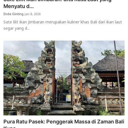
Menyatu d...
Enda Ginting
Jan 8, 2026
Sate lilit ikan Jimbaran merupakan kuliner khas Bali dari ikan laut
segar yang d...
Pura Ratu Pasek: Penggerak Massa di Zaman Bali