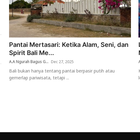
Pantai Mertasari: Ketika Alam, Seni, dan
Spirit Bali Me...
A.A Ngurah Bagus G...
Dec 27, 2025
Bali bukan hanya tentang pantai berpasir putih atau
gemerlap pariwisata, tetapi ...