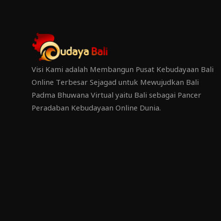
Visi Kami adalah Membangun Pusat Kebudayaan Bali
Online Terbesar Sejagad untuk Mewujudkan Bali
Padma Bhuwana Virtual yaitu Bali sebagai Pancer
Peradaban Kebudayaan Online Dunia.