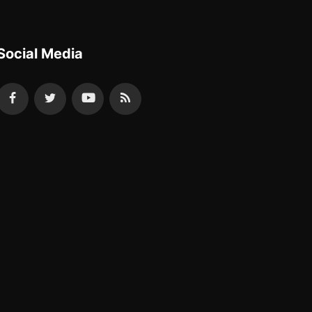
Social Media