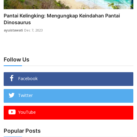
Pantai Kelingking: Mengungkap Keindahan Pantai
Dinosaurus
ayuistawati
Dec 7, 2023
Follow Us
Facebook
Twitter
YouTube
Popular Posts