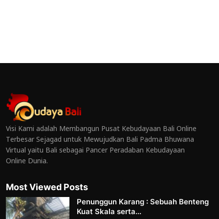
Visi Kami adalah Membangun Pusat Kebudayaan Bali Online
Terbesar Sejagad untuk Mewujudkan Bali Padma Bhuwana
Virtual yaitu Bali sebagai Pancer Peradaban Kebudayaan
Online Dunia.
Most Viewed Posts
Penunggun Karang : Sebuah Benteng
Kuat Skala serta...