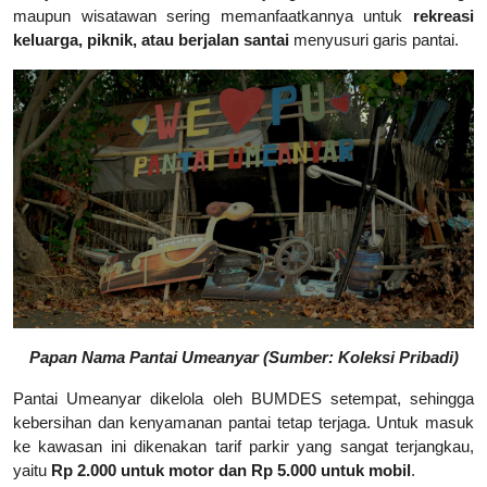
maupun wisatawan sering memanfaatkannya untuk
rekreasi
keluarga, piknik, atau berjalan santai
menyusuri garis pantai.
Papan Nama Pantai Umeanyar (Sumber: Koleksi Pribadi)
Pantai Umeanyar dikelola oleh BUMDES setempat, sehingga
kebersihan dan kenyamanan pantai tetap terjaga. Untuk masuk
ke kawasan ini dikenakan tarif parkir yang sangat terjangkau,
yaitu
Rp 2.000 untuk motor dan Rp 5.000 untuk mobil
.