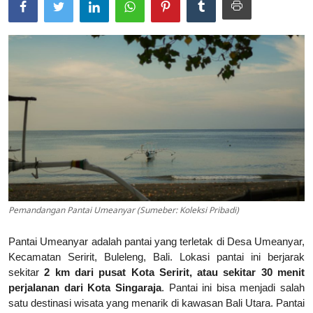
Usadha
Indonesia
Pemandangan Pantai Umeanyar (Sumeber: Koleksi Pribadi)
Pantai Umeanyar adalah pantai yang terletak di Desa Umeanyar,
Kecamatan Seririt, Buleleng, Bali. Lokasi pantai ini berjarak
sekitar
2 km dari pusat Kota Seririt, atau sekitar 30 menit
perjalanan dari Kota Singaraja
. Pantai ini bisa menjadi salah
satu destinasi wisata yang menarik di kawasan Bali Utara. Pantai