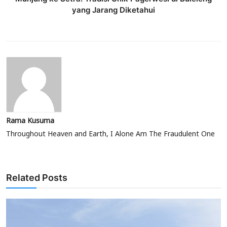
yang Jarang Diketahui
Rama Kusuma
Throughout Heaven and Earth, I Alone Am The Fraudulent One
Related Posts