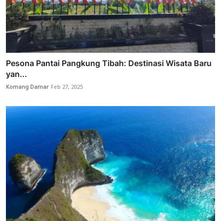
Pesona Pantai Pangkung Tibah: Destinasi Wisata Baru
yan...
Komang Damar
Feb 27, 2025