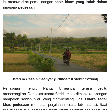
ini menawarkan pemandangan
pasir hitam yang indah dalam
suasana pedesaan
.
Jalan di Desa Umeanyar (Sumber: Koleksi Pribadi)
Perjalanan menuju Pantai Umeanyar terasa begitu
menenangkan. Dari jalan utama Seririt, mata dimanjakan dengan
hamparan sawah hijau yang membentang luas.
Udara segar
khas pedesaan
membuat perjalanan terasa lebih santai. Saat