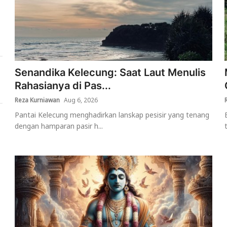
Senandika Kelecung: Saat Laut Menulis
Rahasianya di Pas...
Reza Kurniawan
Aug 6, 2026
Pantai Kelecung menghadirkan lanskap pesisir yang tenang
dengan hamparan pasir h...