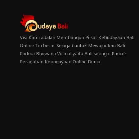
Visi Kami adalah Membangun Pusat Kebudayaan Bali
Online Terbesar Sejagad untuk Mewujudkan Bali
Padma Bhuwana Virtual yaitu Bali sebagai Pancer
Peradaban Kebudayaan Online Dunia.