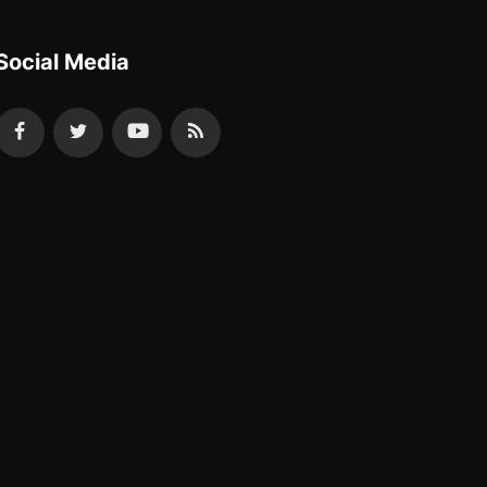
Social Media