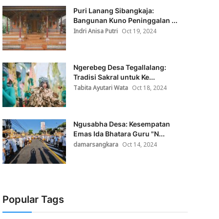
Puri Lanang Sibangkaja:
Bangunan Kuno Peninggalan ...
Indri Anisa Putri
Oct 19, 2024
Ngerebeg Desa Tegallalang:
Tradisi Sakral untuk Ke...
Tabita Ayutari Wata
Oct 18, 2024
Ngusabha Desa: Kesempatan
Emas Ida Bhatara Guru "N...
damarsangkara
Oct 14, 2024
Popular Tags