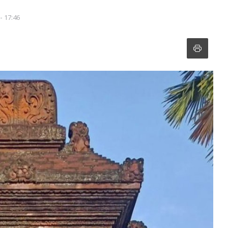
- 17:46