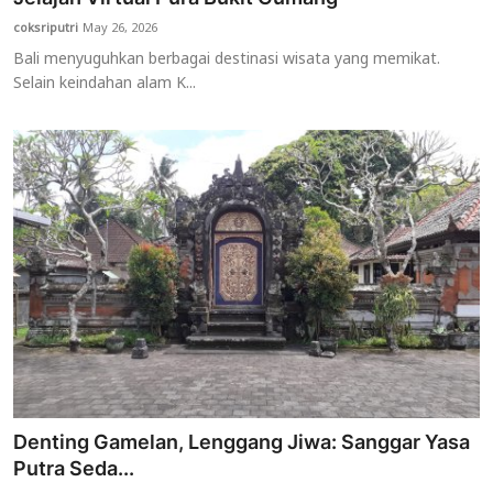
coksriputri
May 26, 2026
Bali menyuguhkan berbagai destinasi wisata yang memikat.
Selain keindahan alam K...
Denting Gamelan, Lenggang Jiwa: Sanggar Yasa
Putra Seda...