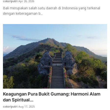
coksriputri
Apr 26, 2026
Bali merupakan salah satu daerah di Indonesia yang terkenal
dengan keberagaman b...
Keagungan Pura Bukit Gumang: Harmoni Alam
dan Spiritual...
coksriputri
Aug 17, 2025