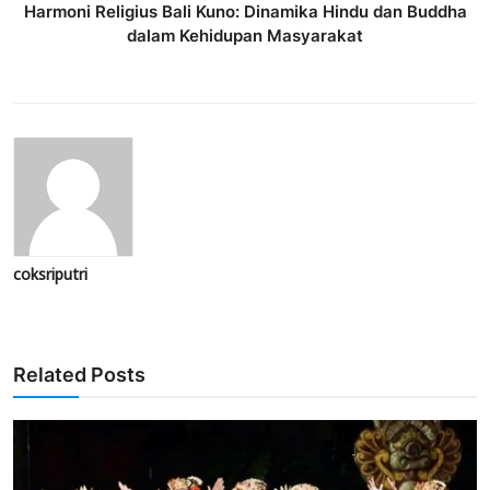
Harmoni Religius Bali Kuno: Dinamika Hindu dan Buddha
dalam Kehidupan Masyarakat
coksriputri
Related Posts