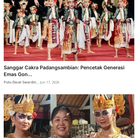
Sanggar Cakra Padangsambian: Pencetak Generasi
Emas Gon...
Putu Eksat Swardin...
Jun 17, 2026