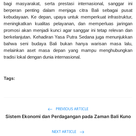
bagi masyarakat, serta prestasi internasional, sanggar ini
berperan penting dalam menjaga citra Bali sebagai pusat
kebudayaan. Ke depan, upaya untuk memperkuat infrastruktur,
meningkatkan kualitas pelayanan, dan memperluas jaringan
promosi akan menjadi kunci agar sanggar ini tetap relevan dan
berkelanjutan. Kehadiran Yasa Putra Sedana juga menunjukkan
bahwa seni budaya Bali bukan hanya warisan masa lalu,
melainkan aset masa depan yang mampu menghubungkan
tradisi lokal dengan dunia internasional.
Tags:
PREVIOUS ARTICLE
Sistem Ekonomi dan Perdagangan pada Zaman Bali Kuno
NEXT ARTICLE