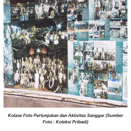
Kolase Foto Pertunjukan dan Aktivitas Sanggar (Sumber
Foto : Koleksi Pribadi)