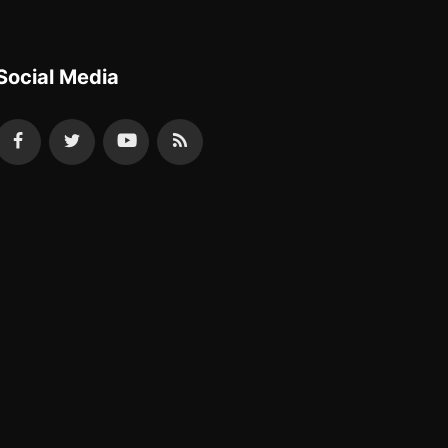
Social Media