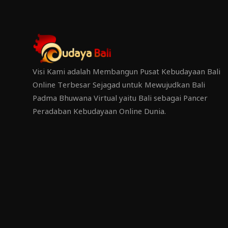
Visi Kami adalah Membangun Pusat Kebudayaan Bali
Online Terbesar Sejagad untuk Mewujudkan Bali
Padma Bhuwana Virtual yaitu Bali sebagai Pancer
Peradaban Kebudayaan Online Dunia.