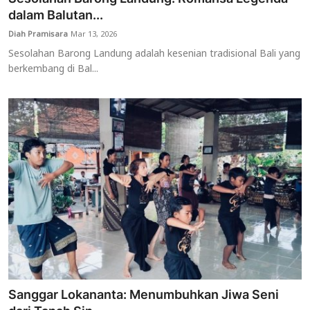
dalam Balutan...
Diah Pramisara
Mar 13, 2026
Sesolahan Barong Landung adalah kesenian tradisional Bali yang
berkembang di Bal...
Sanggar Lokananta: Menumbuhkan Jiwa Seni