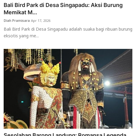
Bali Bird Park di Desa Singapadu: Aksi Burung
Memikat M...
Diah Pramisara
Apr 17, 2026
Bali Bird Park di Desa Singapadu adalah suaka bagi ribuan burung
eksotis yang me...
Sesolahan Barong Landung: Romansa Legenda