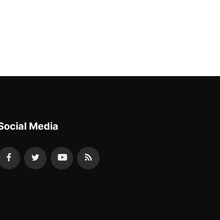
Social Media