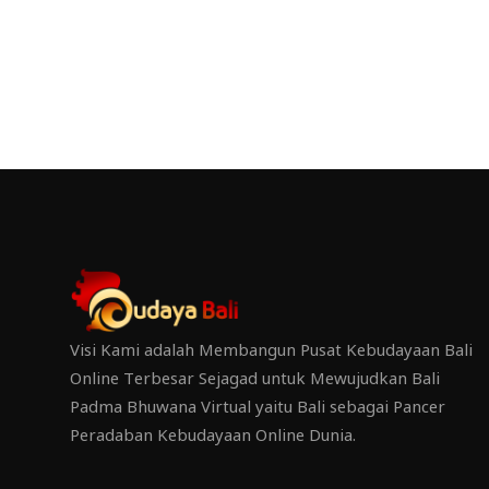
Visi Kami adalah Membangun Pusat Kebudayaan Bali
Online Terbesar Sejagad untuk Mewujudkan Bali
Padma Bhuwana Virtual yaitu Bali sebagai Pancer
Peradaban Kebudayaan Online Dunia.