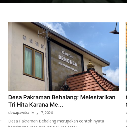
Desa Pakraman Bebalang: Melestarikan
Tri Hita Karana Me...
dewapawitra
May 17, 2026
Desa Pakraman Bebalang merupakan contoh nyata