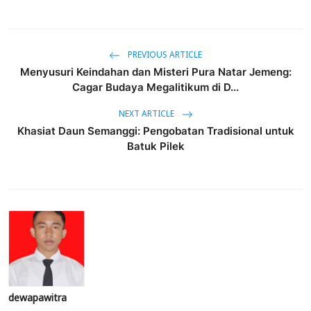
PREVIOUS ARTICLE
Menyusuri Keindahan dan Misteri Pura Natar Jemeng:
Cagar Budaya Megalitikum di D...
NEXT ARTICLE
Khasiat Daun Semanggi: Pengobatan Tradisional untuk
Batuk Pilek
dewapawitra