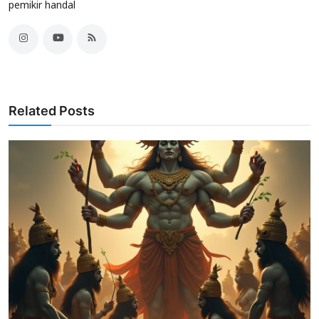
pemikir handal
Related Posts