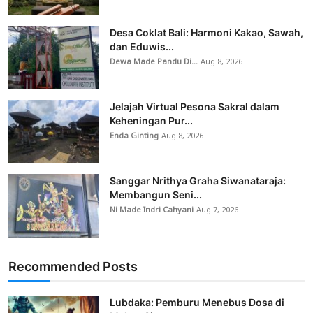
Desa Coklat Bali: Harmoni Kakao, Sawah,
dan Eduwis...
Dewa Made Pandu Di...
Aug 8, 2026
Jelajah Virtual Pesona Sakral dalam
Keheningan Pur...
Enda Ginting
Aug 8, 2026
Sanggar Nrithya Graha Siwanataraja:
Membangun Seni...
Ni Made Indri Cahyani
Aug 7, 2026
Recommended Posts
Lubdaka: Pemburu Menebus Dosa di