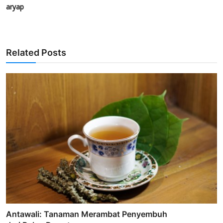
aryap
Related Posts
Antawali: Tanaman Merambat Penyembuh