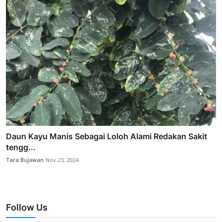
Daun Kayu Manis Sebagai Loloh Alami Redakan Sakit
tengg...
Tara Bujawan
Nov 23, 2024
Follow Us