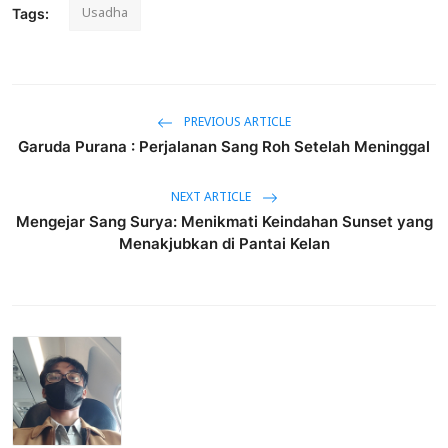
Usadha
Tags:
PREVIOUS ARTICLE
Garuda Purana : Perjalanan Sang Roh Setelah Meninggal
NEXT ARTICLE
Mengejar Sang Surya: Menikmati Keindahan Sunset yang
Menakjubkan di Pantai Kelan