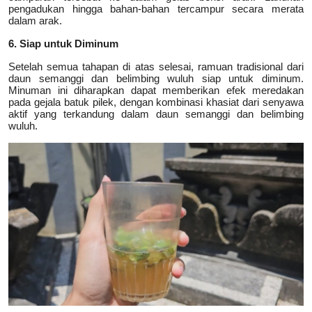
pengadukan hingga bahan-bahan tercampur secara merata
dalam arak.
6. Siap untuk Diminum
Setelah semua tahapan di atas selesai, ramuan tradisional dari
daun semanggi dan belimbing wuluh siap untuk diminum.
Minuman ini diharapkan dapat memberikan efek meredakan
pada gejala batuk pilek, dengan kombinasi khasiat dari senyawa
aktif yang terkandung dalam daun semanggi dan belimbing
wuluh.