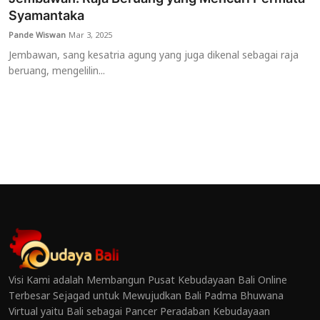
Syamantaka
Pande Wiswan
Mar 3, 2025
Jembawan, sang kesatria agung yang juga dikenal sebagai raja
beruang, mengelilin...
Visi Kami adalah Membangun Pusat Kebudayaan Bali Online
Terbesar Sejagad untuk Mewujudkan Bali Padma Bhuwana
Virtual yaitu Bali sebagai Pancer Peradaban Kebudayaan