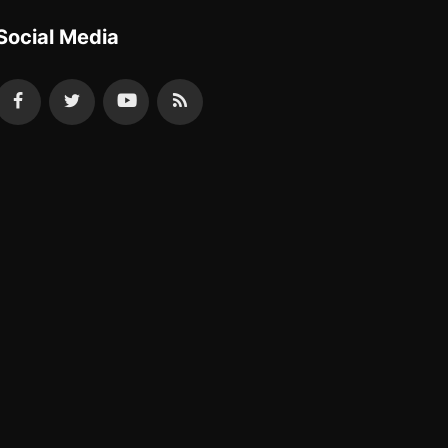
Social Media