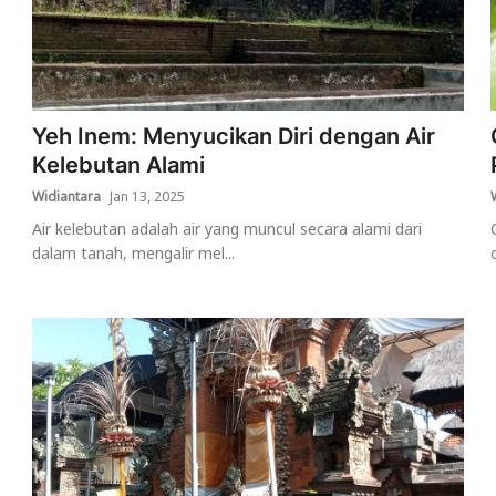
Yeh Inem: Menyucikan Diri dengan Air
Kelebutan Alami
Widiantara
Jan 13, 2025
Air kelebutan adalah air yang muncul secara alami dari
dalam tanah, mengalir mel...