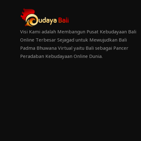
Visi Kami adalah Membangun Pusat Kebudayaan Bali
Online Terbesar Sejagad untuk Mewujudkan Bali
Padma Bhuwana Virtual yaitu Bali sebagai Pancer
Peradaban Kebudayaan Online Dunia.