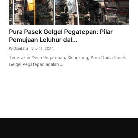
Pura Pasek Gelgel Pegatepan: Pilar
Pemujaan Leluhur dal...
Widiantara
Nov 21, 2024
Terletak di Desa Pegatepan, Klungkung, Pura Dadia Pasek
Gelgel Pegatepan adalah ...