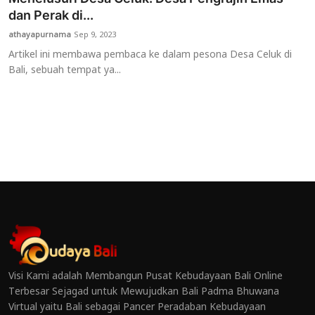
dan Perak di...
athayapurnama
Sep 9, 2023
Artikel ini membawa pembaca ke dalam pesona Desa Celuk di
Bali, sebuah tempat ya...
Visi Kami adalah Membangun Pusat Kebudayaan Bali Online
Terbesar Sejagad untuk Mewujudkan Bali Padma Bhuwana
Virtual yaitu Bali sebagai Pancer Peradaban Kebudayaan