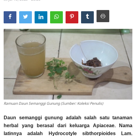
Usadha
Indonesia
Ramuan Daun Semanggi Gunung (Sumber: Koleksi Penulis)
Daun semanggi gunung adalah salah satu tanaman
herbal yang berasal dari keluarga Apiaceae. Nama
latinnya adalah Hydrocotyle sibthorpioides Lam.