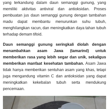
yang terkandung dalam daun semanggi gunung, yang
memiliki aktivitas antiviral dan antioksidan. Proses
pembuatan jus daun semanggi gunung dengan tambahan
madu dapat membantu menurunkan suhu tubuh,
menghilangkan racun, dan meningkatkan daya tahan tubuh
terhadap demam tifoid.
Daun semanggi gunung seringkali diolah dengan
menambahkan asam Jawa (tamarind) untuk
memberikan rasa yang lebih segar dan unik, sekaligus
memberikan manfaat kesehatan tambahan.
Asam Jawa
tidak hanya memberikan sentuhan asam yang khas, tetapi
juga mengandung vitamin C dan antioksidan yang dapat
meningkatkan kekebalan tubuh serta mendukung
pencernaan.