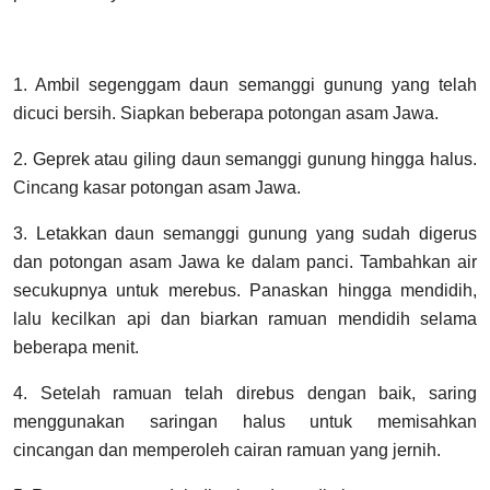
1. Ambil segenggam daun semanggi gunung yang telah
dicuci bersih. Siapkan beberapa potongan asam Jawa.
2. Geprek atau giling daun semanggi gunung hingga halus.
Cincang kasar potongan asam Jawa.
3. Letakkan daun semanggi gunung yang sudah digerus
dan potongan asam Jawa ke dalam panci. Tambahkan air
secukupnya untuk merebus. Panaskan hingga mendidih,
lalu kecilkan api dan biarkan ramuan mendidih selama
beberapa menit.
4. Setelah ramuan telah direbus dengan baik, saring
menggunakan saringan halus untuk memisahkan
cincangan dan memperoleh cairan ramuan yang jernih.