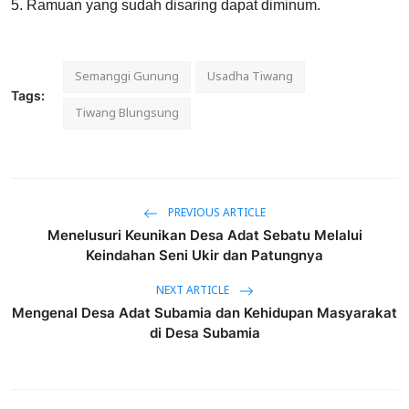
5. Ramuan yang sudah disaring dapat diminum.
Semanggi Gunung
Usadha Tiwang
Tags:
Tiwang Blungsung
PREVIOUS ARTICLE
Menelusuri Keunikan Desa Adat Sebatu Melalui
Keindahan Seni Ukir dan Patungnya
NEXT ARTICLE
Mengenal Desa Adat Subamia dan Kehidupan Masyarakat
di Desa Subamia