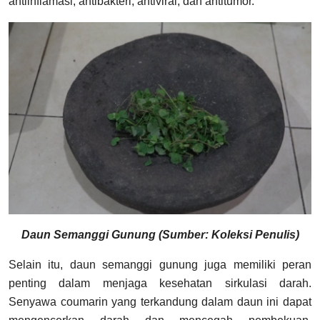
antiinflamasi, antibakteri, antiviral, dan antitumor.
Daun Semanggi Gunung (Sumber: Koleksi Penulis)
Selain itu, daun semanggi gunung juga memiliki peran
penting dalam menjaga kesehatan sirkulasi darah.
Senyawa coumarin yang terkandung dalam daun ini dapat