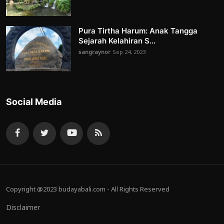
Pura Tirtha Harum: Anak Tangga
Sejarah Kelahiran S...
sangraynor
Sep 24, 2023
Social Media
Copyright @2023 budayabali.com - All Rights Reserved
Disclaimer