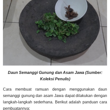
Daun Semanggi Gunung dan Asam Jawa (Sumber:
Koleksi Penulis)
Cara membuat ramuan dengan menggunakan daun
semanggi gunung dan asam Jawa dapat dilakukan dengan
langkah-langkah sederhana. Berikut adalah panduan cara
pembuatannya: