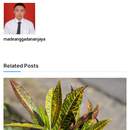
madeanggadananjaya
Related Posts