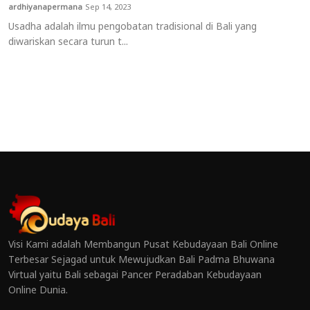
ardhiyanapermana
Sep 14, 2023
Usadha adalah ilmu pengobatan tradisional di Bali yang
diwariskan secara turun t...
Visi Kami adalah Membangun Pusat Kebudayaan Bali Online
Terbesar Sejagad untuk Mewujudkan Bali Padma Bhuwana
Virtual yaitu Bali sebagai Pancer Peradaban Kebudayaan
Online Dunia.