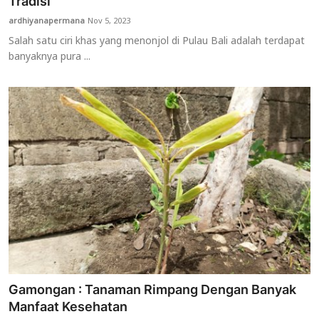
Tradisi
ardhiyanapermana
Nov 5, 2023
Salah satu ciri khas yang menonjol di Pulau Bali adalah terdapat
banyaknya pura ...
Gamongan : Tanaman Rimpang Dengan Banyak
Manfaat Kesehatan