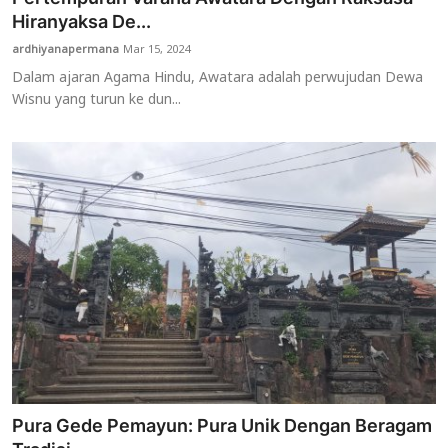
Hiranyaksa De...
ardhiyanapermana
Mar 15, 2024
Dalam ajaran Agama Hindu, Awatara adalah perwujudan Dewa
Wisnu yang turun ke dun...
Pura Gede Pemayun: Pura Unik Dengan Beragam