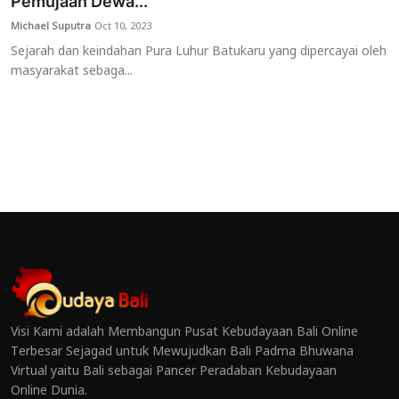
Pemujaan Dewa...
Michael Suputra
Oct 10, 2023
Sejarah dan keindahan Pura Luhur Batukaru yang dipercayai oleh
masyarakat sebaga...
Visi Kami adalah Membangun Pusat Kebudayaan Bali Online
Terbesar Sejagad untuk Mewujudkan Bali Padma Bhuwana
Virtual yaitu Bali sebagai Pancer Peradaban Kebudayaan
Online Dunia.