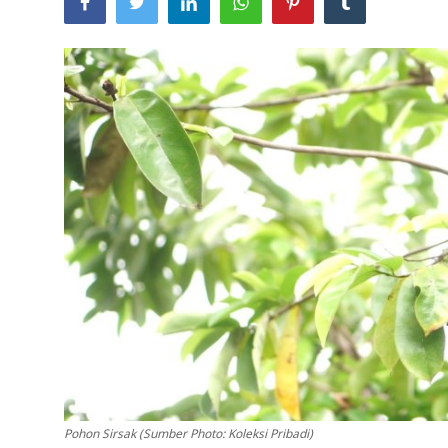
Usadha
Indonesia
Pohon Sirsak (Sumber Photo: Koleksi Pribadi)