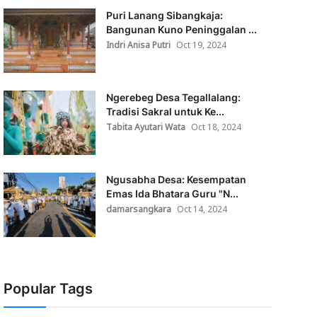
Puri Lanang Sibangkaja:
Bangunan Kuno Peninggalan ...
Indri Anisa Putri
Oct 19, 2024
Ngerebeg Desa Tegallalang:
Tradisi Sakral untuk Ke...
Tabita Ayutari Wata
Oct 18, 2024
Ngusabha Desa: Kesempatan
Emas Ida Bhatara Guru "N...
damarsangkara
Oct 14, 2024
Popular Tags