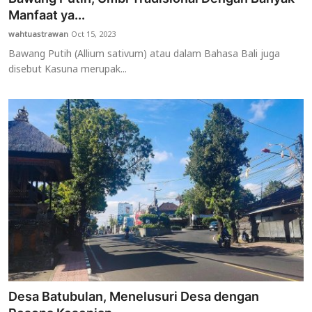
Manfaat ya...
wahtuastrawan
Oct 15, 2023
Bawang Putih (Allium sativum) atau dalam Bahasa Bali juga
disebut Kasuna merupak...
Desa Batubulan, Menelusuri Desa dengan