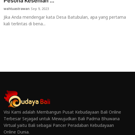
Pesona Kesenian ...
wahtuastrawan
Sep 9, 2023
Jika Anda mendengar kata Desa Batubulan, apa yang pertama
kali terlintas di bena...
Visi Kami adalah Membangun Pusat Kebudayaan Bali Online
Terbesar Sejagad untuk Mewujudkan Bali Padma Bhuwana
Virtual yaitu Bali sebagai Pancer Peradaban Kebudayaan
Online Dunia.