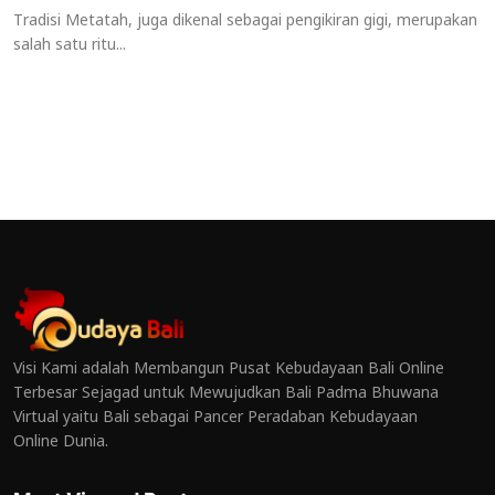
Tradisi Metatah, juga dikenal sebagai pengikiran gigi, merupakan
salah satu ritu...
Visi Kami adalah Membangun Pusat Kebudayaan Bali Online
Terbesar Sejagad untuk Mewujudkan Bali Padma Bhuwana
Virtual yaitu Bali sebagai Pancer Peradaban Kebudayaan
Online Dunia.