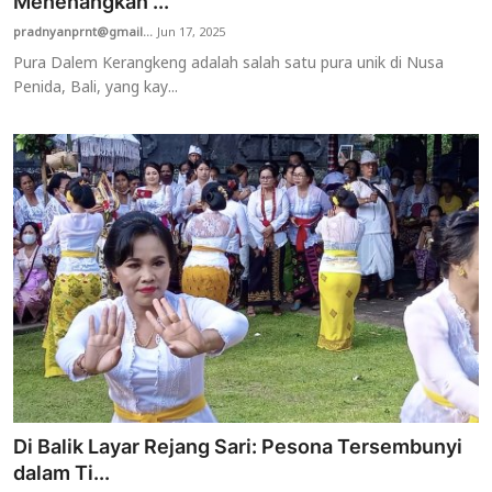
Menenangkan ...
pradnyanprnt@gmail...
Jun 17, 2025
Pura Dalem Kerangkeng adalah salah satu pura unik di Nusa
Penida, Bali, yang kay...
Di Balik Layar Rejang Sari: Pesona Tersembunyi
dalam Ti...