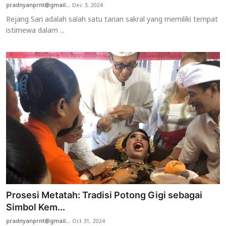
pradnyanprnt@gmail...
Dec 3, 2024
Rejang Sari adalah salah satu tarian sakral yang memiliki tempat
istimewa dalam ...
Prosesi Metatah: Tradisi Potong Gigi sebagai
Simbol Kem...
pradnyanprnt@gmail...
Oct 31, 2024