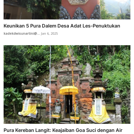
Keunikan 5 Pura Dalem Desa Adat Les-Penuktukan
kadekdwisunartini@...
Jan 6, 2025
Pura Kereban Langit: Keajaiban Goa Suci dengan Air