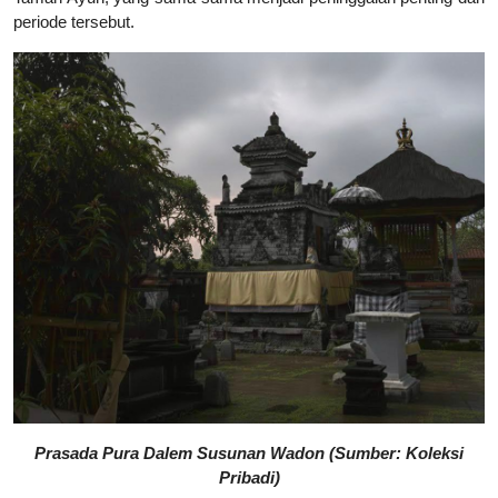
periode tersebut.
Prasada Pura Dalem Susunan Wadon (Sumber: Koleksi
Pribadi)