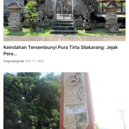
Keindahan Tersembunyi Pura Tirta Silakarang: Jejak
Pera...
bagusjagraw
Feb 11, 2025