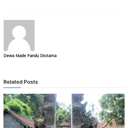
Dewa Made Pandu Diotama
Related Posts