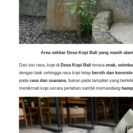
Area sekitar Desa Kopi Bali yang masih alam
Dari sisi rasa, kopi di
Desa Kopi Bali
terasa
enak, seimba
dengan baik sehingga rasa kopi tetap
bersih dan konsist
pada
rasa dan suasana
, bukan pada tampilan yang berlebi
menikmati kopi secara perlahan sambil memandang
hamp