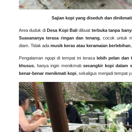
Sajian kopi yang diseduh dan dinikmati
Area duduk di
Desa Kopi Bali
dibuat
terbuka tanpa bany
Suasananya terasa ringan dan tenang
, cocok untuk 
diam. Tidak ada
musik keras atau keramaian berlebihan
Pengalaman ngopi di tempat ini terasa
lebih pelan dan 
khusus
, hanya ingin menikmati
secangkir kopi dalam 
benar-benar menikmati kopi
, sekaligus menjadi tempat 