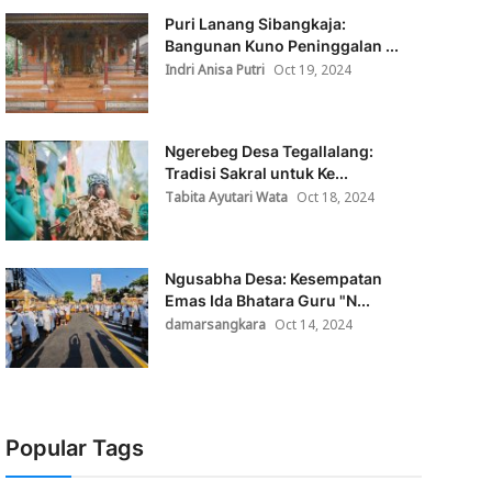
Puri Lanang Sibangkaja:
Bangunan Kuno Peninggalan ...
Indri Anisa Putri
Oct 19, 2024
Ngerebeg Desa Tegallalang:
Tradisi Sakral untuk Ke...
Tabita Ayutari Wata
Oct 18, 2024
Ngusabha Desa: Kesempatan
Emas Ida Bhatara Guru "N...
damarsangkara
Oct 14, 2024
Popular Tags