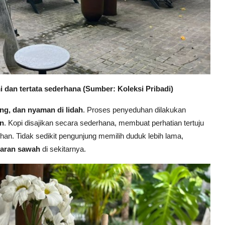
i dan tertata sederhana (Sumber: Koleksi Pribadi)
ng, dan nyaman di lidah
. Proses penyeduhan dilakukan
en
. Kopi disajikan secara sederhana, membuat perhatian tertuju
han. Tidak sedikit pengunjung memilih duduk lebih lama,
aran sawah
di sekitarnya.