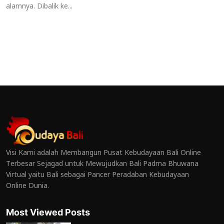
alamnya. Dibalik ke...
Visi Kami adalah Membangun Pusat Kebudayaan Bali Online
Terbesar Sejagad untuk Mewujudkan Bali Padma Bhuwana
Virtual yaitu Bali sebagai Pancer Peradaban Kebudayaan
Online Dunia.
Most Viewed Posts