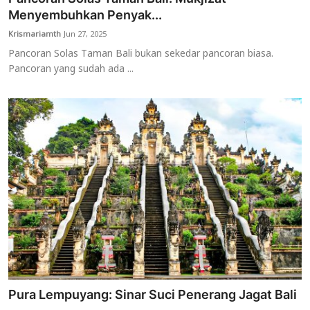
Menyembuhkan Penyak...
Krismariamth
Jun 27, 2025
Pancoran Solas Taman Bali bukan sekedar pancoran biasa.
Pancoran yang sudah ada ...
Pura Lempuyang: Sinar Suci Penerang Jagat Bali