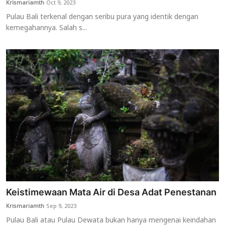
Krismariamth
Oct 9, 2023
Pulau Bali terkenal dengan seribu pura yang identik dengan
kemegahannya. Salah s...
Keistimewaan Mata Air di Desa Adat Penestanan
Krismariamth
Sep 9, 2023
Pulau Bali atau Pulau Dewata bukan hanya mengenai keindahan