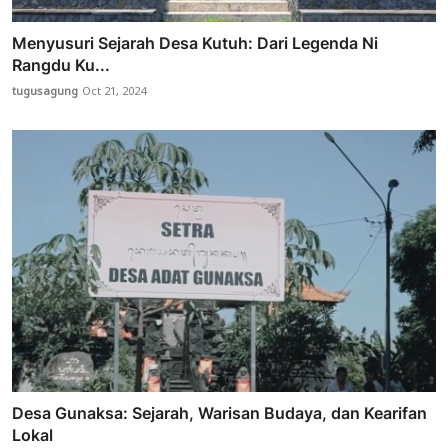
Menyusuri Sejarah Desa Kutuh: Dari Legenda Ni
Rangdu Ku...
tugusagung
Oct 21, 2024
Desa Gunaksa: Sejarah, Warisan Budaya, dan Kearifan
Lokal