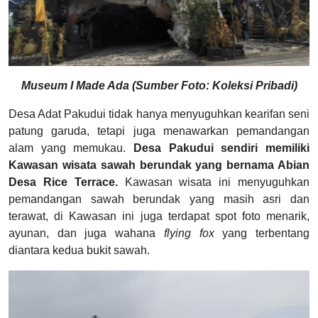
Museum I Made Ada (Sumber Foto: Koleksi Pribadi)
Desa Adat Pakudui tidak hanya menyuguhkan kearifan seni
patung garuda, tetapi juga menawarkan pemandangan
alam yang memukau.
Desa Pakudui sendiri memiliki
Kawasan wisata sawah berundak yang bernama Abian
Desa Rice Terrace.
Kawasan wisata ini menyuguhkan
pemandangan sawah berundak yang masih asri dan
terawat, di Kawasan ini juga terdapat spot foto menarik,
ayunan, dan juga wahana
flying fox
yang terbentang
diantara kedua bukit sawah.