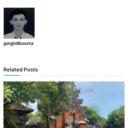
gungindikusuma
Related Posts