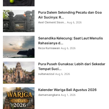
Pura Dalem Selonding Pecatu dan Goa
Air Sucinya: R...
Axel Clement Sison...
Aug 6, 2026
Senandika Kelecung: Saat Laut Menulis
Rahasianya d...
Reza Kurniawan
Aug 6, 2026
Pura Puseh Gunaksa: Lebih dari Sekedar
Tempat Suci...
sultanazizul
Aug 6, 2026
Kalender Wariga Bali Agustus 2026
damarsangkara
Aug 1, 2026