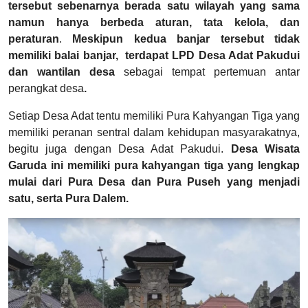
tersebut sebenarnya berada satu wilayah yang sama
namun hanya berbeda aturan, tata kelola, dan
peraturan
.
Meskipun kedua banjar tersebut tidak
memiliki balai banjar,
terdapat LPD Desa Adat Pakudui
dan wantilan desa
sebagai tempat pertemuan antar
perangkat desa
.
Setiap Desa Adat tentu memiliki Pura Kahyangan Tiga yang
memiliki peranan sentral dalam kehidupan masyarakatnya,
begitu juga dengan Desa Adat Pakudui.
Desa Wisata
Garuda ini memiliki pura kahyangan tiga yang lengkap
mulai dari Pura Desa dan Pura Puseh yang menjadi
satu, serta Pura Dalem.