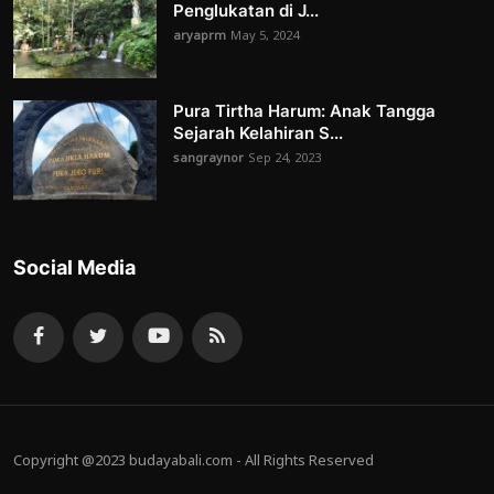
Penglukatan di J...
aryaprm
May 5, 2024
Pura Tirtha Harum: Anak Tangga
Sejarah Kelahiran S...
sangraynor
Sep 24, 2023
Social Media
Copyright @2023 budayabali.com - All Rights Reserved