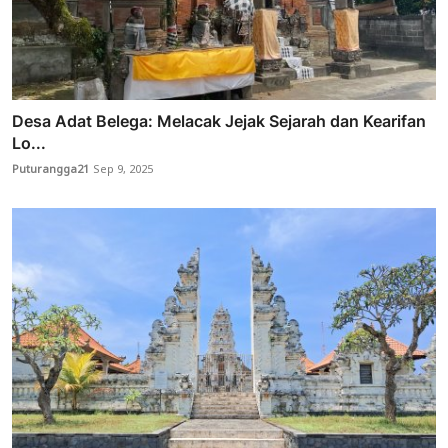
Desa Adat Belega: Melacak Jejak Sejarah dan Kearifan
Lo...
Puturangga21
Sep 9, 2025