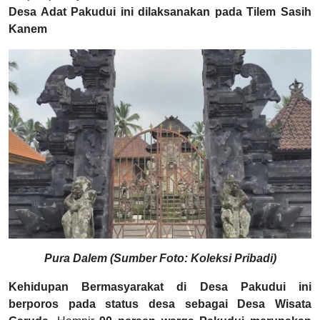
Desa Adat Pakudui ini dilaksanakan pada Tilem Sasih
Kanem
Pura Dalem (Sumber Foto: Koleksi Pribadi)
Kehidupan Bermasyarakat di Desa Pakudui ini
berporos pada status desa sebagai Desa Wisata