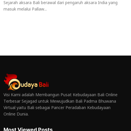
Sejarah aksara Bali berawal dari pengaruh aksara India yang
masuk melalui Pallaw...
Visi Kami adalah Membangun Pusat Kebudayaan Bali Online
Terbesar Sejagad untuk Mewujudkan Bali Padma Bhuwana
Virtual yaitu Bali sebagai Pancer Peradaban Kebudayaan
Online Dunia.
Most Viewed Posts