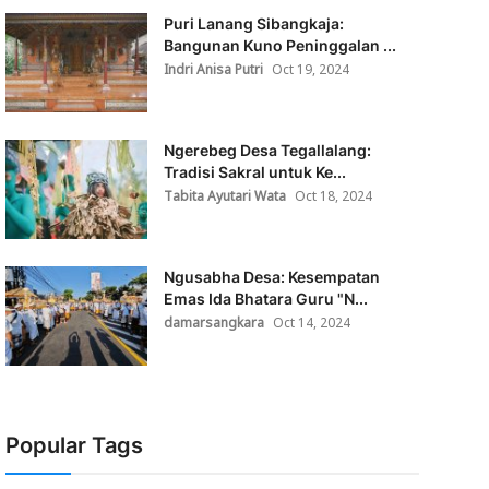
Puri Lanang Sibangkaja:
Bangunan Kuno Peninggalan ...
Indri Anisa Putri
Oct 19, 2024
Ngerebeg Desa Tegallalang:
Tradisi Sakral untuk Ke...
Tabita Ayutari Wata
Oct 18, 2024
Ngusabha Desa: Kesempatan
Emas Ida Bhatara Guru "N...
damarsangkara
Oct 14, 2024
Popular Tags