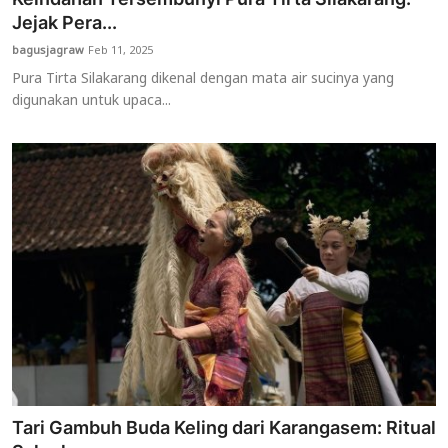
Jejak Pera...
bagusjagraw
Feb 11, 2025
Pura Tirta Silakarang dikenal dengan mata air sucinya yang
digunakan untuk upaca...
Tari Gambuh Buda Keling dari Karangasem: Ritual