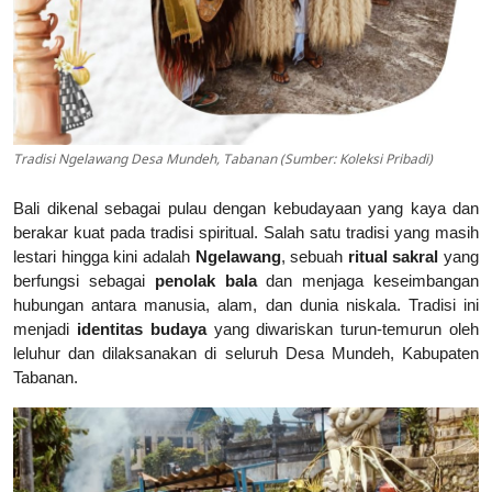
Tradisi Ngelawang Desa Mundeh, Tabanan (Sumber: Koleksi Pribadi)
Bali dikenal sebagai pulau dengan kebudayaan yang kaya dan
berakar kuat pada tradisi spiritual. Salah satu tradisi yang masih
lestari hingga kini adalah
Ngelawang
, sebuah
ritual sakral
yang
berfungsi sebagai
penolak bala
dan menjaga keseimbangan
hubungan antara manusia, alam, dan dunia niskala. Tradisi ini
menjadi
identitas budaya
yang diwariskan turun-temurun oleh
leluhur dan dilaksanakan di seluruh Desa Mundeh, Kabupaten
Tabanan.