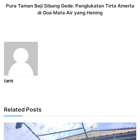
Pura Taman Beji Sibang Gede: Panglukatan Tirta Amerta
di Goa Mata Air yang Hening
tami
Related Posts