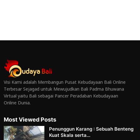
Visi Kami adalah Membangun Pusat Kebudayaan Bali Online
Terbesar Sejagad untuk Mewujudkan Bali Padma Bhuwana
Virtual yaitu Bali sebagai Pancer Peradaban Kebudayaan
Online Dunia.
Most Viewed Posts
Penunggun Karang : Sebuah Benteng
Kuat Skala serta...