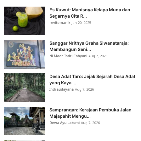
Es Kuwut: Manisnya Kelapa Muda dan
Segarnya Cita R...
revitomanik
Jan 20, 2025
Sanggar Nrithya Graha Siwanataraja:
Membangun Seni...
Ni Made Indri Cahyani
Aug 7, 2026
Desa Adat Taro: Jejak Sejarah Desa Adat
yang Kaya ...
Indraudayana
Aug 7, 2026
Samprangan: Kerajaan Pembuka Jalan
Majapahit Mengu...
Dewa Ayu Laksmi
Aug 7, 2026