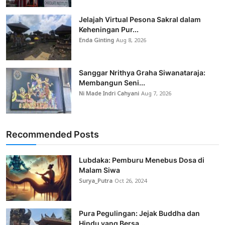
Jelajah Virtual Pesona Sakral dalam
Keheningan Pur...
Enda Ginting
Aug 8, 2026
Sanggar Nrithya Graha Siwanataraja:
Membangun Seni...
Ni Made Indri Cahyani
Aug 7, 2026
Recommended Posts
Lubdaka: Pemburu Menebus Dosa di
Malam Siwa
Surya_Putra
Oct 26, 2024
Pura Pegulingan: Jejak Buddha dan
Hindu yang Bersa...