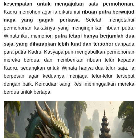
kesempatan untuk mengajukan satu permohonan.
Kadru memohon agar ia dikaruniai
ribuan putra berwujud
naga yang gagah perkasa.
Setelah mengetahui
permohonan kakaknya yang menginginkan ribuan putra,
Winata ikut memohon
putra tetapi hanya berjumlah dua
saja, yang diharapkan lebih kuat dan tersohor
daripada
para putra Kadru. Kasyapa pun mengabulkan permohonan
mereka berdua, dan memberikan ribuan telur kepada
Kadru, sedangkan untuk Winata hanya dua telur saja. Ia
berpesan agar keduanya menjaga telur-telur tersebut
dengan baik. Kemudian sang Resi meninggalkan mereka
berdua untuk bertapa.