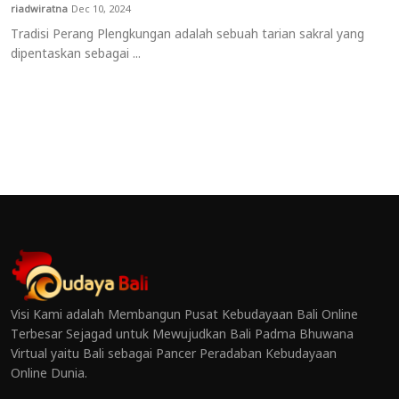
riadwiratna
Dec 10, 2024
Tradisi Perang Plengkungan adalah sebuah tarian sakral yang
dipentaskan sebagai ...
Visi Kami adalah Membangun Pusat Kebudayaan Bali Online
Terbesar Sejagad untuk Mewujudkan Bali Padma Bhuwana
Virtual yaitu Bali sebagai Pancer Peradaban Kebudayaan
Online Dunia.