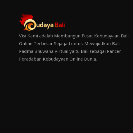
Visi Kami adalah Membangun Pusat Kebudayaan Bali
Online Terbesar Sejagad untuk Mewujudkan Bali
Padma Bhuwana Virtual yaitu Bali sebagai Pancer
Peradaban Kebudayaan Online Dunia.