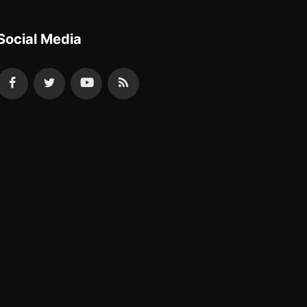
Social Media