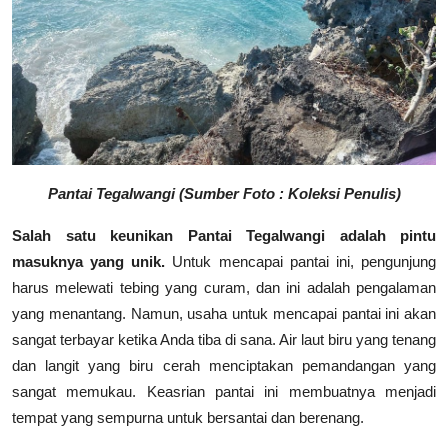
Pantai Tegalwangi (Sumber Foto : Koleksi Penulis)
Salah satu keunikan Pantai Tegalwangi adalah pintu
masuknya yang unik.
Untuk mencapai pantai ini, pengunjung
harus melewati tebing yang curam, dan ini adalah pengalaman
yang menantang. Namun, usaha untuk mencapai pantai ini akan
sangat terbayar ketika Anda tiba di sana. Air laut biru yang tenang
dan langit yang biru cerah menciptakan pemandangan yang
sangat memukau. Keasrian pantai ini membuatnya menjadi
tempat yang sempurna untuk bersantai dan berenang.