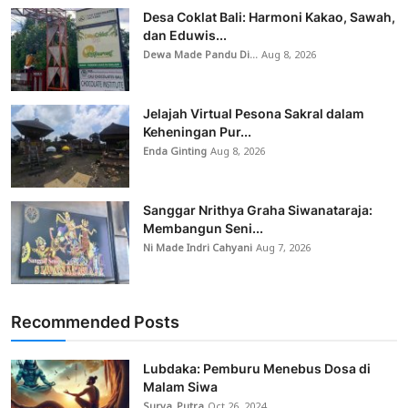
Desa Coklat Bali: Harmoni Kakao, Sawah,
dan Eduwis...
Dewa Made Pandu Di...
Aug 8, 2026
Jelajah Virtual Pesona Sakral dalam
Keheningan Pur...
Enda Ginting
Aug 8, 2026
Sanggar Nrithya Graha Siwanataraja:
Membangun Seni...
Ni Made Indri Cahyani
Aug 7, 2026
Recommended Posts
Lubdaka: Pemburu Menebus Dosa di
Malam Siwa
Surya_Putra
Oct 26, 2024