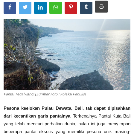
Usadha
Indonesia
Pantai Tegalwangi (Sumber Foto : Koleksi Penulis)
Pesona keelokan Pulau Dewata, Bali, tak dapat dipisahkan
dari kecantikan garis pantainya
. Terkenalnya Pantai Kuta Bali
yang telah mencuri perhatian dunia, pulau ini juga menyimpan
beberapa pantai eksotis yang memiliki pesona unik masing-