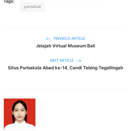
Tags:
pantaibali
PREVIOUS ARTICLE
Jelajah Virtual Museum Bali
NEXT ARTICLE
Situs Purbakala Abad ke-14, Candi Tebing Tegallingah