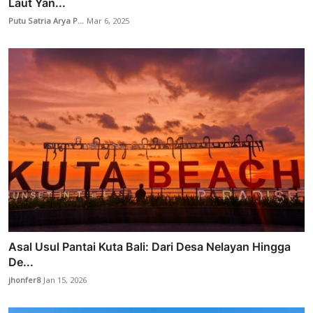
Laut Yan...
Putu Satria Arya P...
Mar 6, 2025
Asal Usul Pantai Kuta Bali: Dari Desa Nelayan Hingga
De...
jhonfer8
Jan 15, 2026