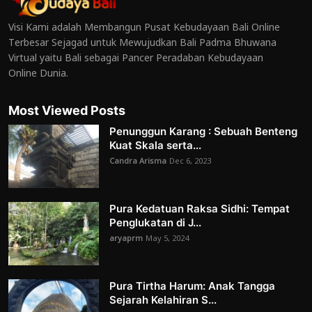
Visi Kami adalah Membangun Pusat Kebudayaan Bali Online
Terbesar Sejagad untuk Mewujudkan Bali Padma Bhuwana
Virtual yaitu Bali sebagai Pancer Peradaban Kebudayaan
Online Dunia.
Most Viewed Posts
Penunggun Karang : Sebuah Benteng
Kuat Skala serta...
Candra Arisma
Dec 6, 2023
Pura Kedatuan Raksa Sidhi: Tempat
Penglukatan di J...
aryaprm
May 5, 2024
Pura Tirtha Harum: Anak Tangga
Sejarah Kelahiran S...