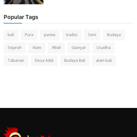
Popular Tags
bali
Pura
pantai
tradisi
Seni
Budaya
Sejarah
Alam
#Bali
Gianyar
Usadha
Tabanan
Desa Adat
Budaya Bali
alam bali