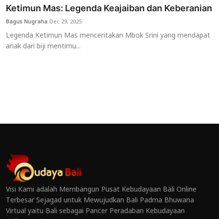
Ketimun Mas: Legenda Keajaiban dan Keberanian
Bagus Nugraha
Dec 29, 2025
Legenda Ketimun Mas menceritakan Mbok Srini yang mendapat
anak dari biji mentimu...
Visi Kami adalah Membangun Pusat Kebudayaan Bali Online
Terbesar Sejagad untuk Mewujudkan Bali Padma Bhuwana
Virtual yaitu Bali sebagai Pancer Peradaban Kebudayaan