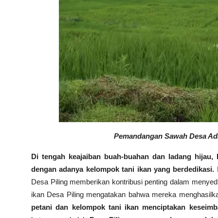
Pemandangan Sawah Desa Adat 
Di tengah keajaiban buah-buahan dan ladang hijau
dengan adanya kelompok tani ikan yang berdedikasi.
M
Desa Piling memberikan kontribusi penting dalam menyed
ikan Desa Piling mengatakan bahwa mereka menghasilka
petani dan kelompok tani ikan menciptakan keseimb