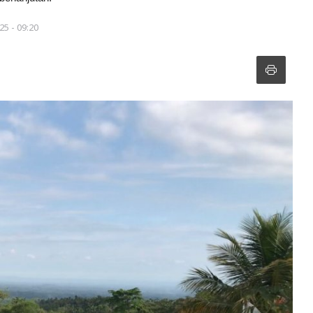
25 - 09:20