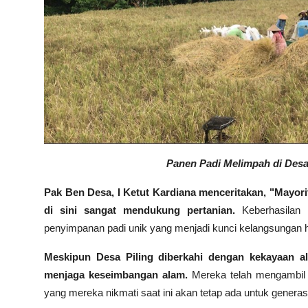
Panen Padi Melimpah di Desa 
Pak Ben Desa, I Ketut Kardiana menceritakan, "Mayorit
di sini sangat mendukung pertanian.
Keberhasilan 
penyimpanan padi unik yang menjadi kunci kelangsungan h
Meskipun Desa Piling diberkahi dengan kekayaan 
menjaga keseimbangan alam.
Mereka telah mengambil
yang mereka nikmati saat ini akan tetap ada untuk genera