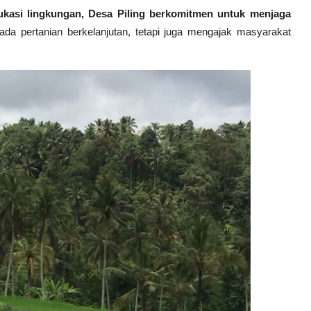
kasi lingkungan, Desa Piling berkomitmen untuk menjaga
da pertanian berkelanjutan, tetapi juga mengajak masyarakat