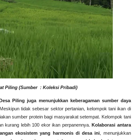
Piling (Sumber : Koleksi Pribadi)
, Desa Piling juga menunjukkan keberagaman sumber daya
eskipun tidak sebesar sektor pertanian, kelompok tani ikan di
iakan sumber protein bagi masyarakat setempat. Kelompok tani
n kurang lebih 100 ekor ikan perpanennya.
Kolaborasi antara
angan ekosistem yang harmonis di desa ini
, menunjukkan