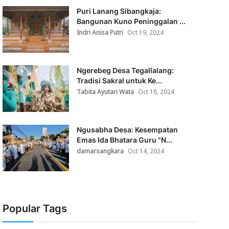
Puri Lanang Sibangkaja:
Bangunan Kuno Peninggalan ...
Indri Anisa Putri
Oct 19, 2024
Ngerebeg Desa Tegallalang:
Tradisi Sakral untuk Ke...
Tabita Ayutari Wata
Oct 18, 2024
Ngusabha Desa: Kesempatan
Emas Ida Bhatara Guru "N...
damarsangkara
Oct 14, 2024
Popular Tags