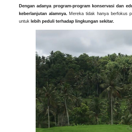
Dengan adanya program-program konservasi dan edu
keberlanjutan alamnya.
Mereka tidak hanya berfokus pa
untuk
lebih peduli terhadap lingkungan sekitar.